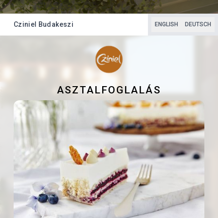
Cziniel Budakeszi
ENGLISH
DEUTSCH
ASZTALFOGLALÁS